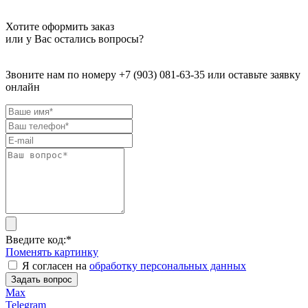
Хотите оформить заказ
или у Вас остались вопросы?
Звоните нам по номеру +7 (903) 081-63-35 или оставьте заявку
онлайн
Введите код:
*
Поменять картинку
Я согласен на
обработку персональных данных
Задать вопрос
Max
Telegram