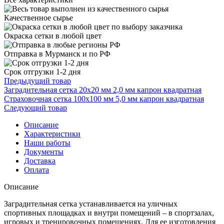
Качественное сырье
Окраска сетки в любой цвет
Отправка в Мурманск и по РФ
Срок отгрузки 1-2 дня
Предыдущий товар
Заградительная сетка 20х20 мм 2,0 мм капрон квадратная
Страховочная сетка 100х100 мм 5,0 мм капрон квадратная
Следующий товар
Описание
Характеристики
Наши работы
Документы
Доставка
Оплата
Описание
Заградительная сетка устанавливается на уличных
спортивных площадках и внутри помещений – в спортзалах,
игровых и тренировочных помещениях. Для ее изготовления