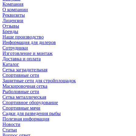
Компания
О компании
Реквизиты
Лицензии
Отзывы
Бренды
Наше производство
Информация для дилеров
Сотрудники
Изготовление и монтаж
Доставка и оплата
Каталог
Сетка заградительная
Спортивные сети
Защитные сети для стройплощадок
Маскировочная сетка
Рыболовные сети
Сетка металлическая
Спортивное оборудование
Спортивные мячи
Садки для разведения рыбы
Полезная информация
Новости
Статьи
Вопрос ответ