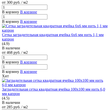
от 300
руб.
/ м2
В корзину
В корзине
В корзину
В корзине
Сетка заградительная квадратная ячейка 6х6 мм нить 1,1 мм
капрон
(4.9)
В наличии
от 468
руб.
/ м2
В корзину
В корзине
В корзину
В корзине
Хит
Заградительная сетка квадратная ячейка 100х100 мм нить 6,0
мм капрон
(4.5)
В наличии
от 285
руб.
/ м2