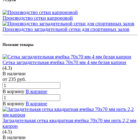
Производство сетки капроновой
Производство заградительной сетки для спортивных залов
Похожие товары
Сетка заградительная ячейка 70х70 мм 4 мм белая капрон
(4.3)
В наличии
от 235
руб.
В корзину
В корзине
В корзину
В корзине
Заградительная сетка квадратная ячейка 70х70 мм нить 2,2 мм
капрон
(4.5)
В наличии