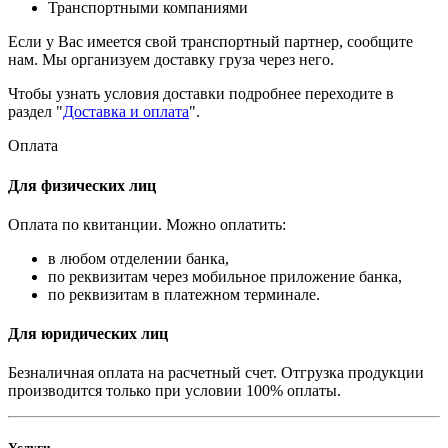
Транспортными компаниями
Если у Вас имеется свой транспортный партнер, сообщите
нам. Мы организуем доставку груза через него.
Чтобы узнать условия доставки подробнее переходите в
раздел "
Доставка и оплата
".
Оплата
Для физических лиц
Оплата по квитанции. Можно оплатить:
в любом отделении банка,
по реквизитам через мобильное приложение банка,
по реквизитам в платежном терминале.
Для юридических лиц
Безналичная оплата на расчетный счет. Отгрузка продукции
производится только при условии 100% оплаты.
Услуги