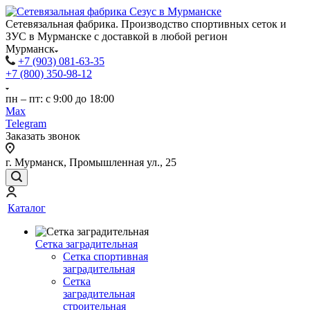
Сетевязальная фабрика. Производство спортивных сеток и
ЗУС в Мурманске с доставкой в любой регион
Мурманск
+7 (903) 081-63-35
+7 (800) 350-98-12
пн – пт: с 9:00 до 18:00
Max
Telegram
Заказать звонок
г. Мурманск, Промышленная ул., 25
Каталог
Сетка заградительная
Сетка спортивная
заградительная
Сетка
заградительная
строительная