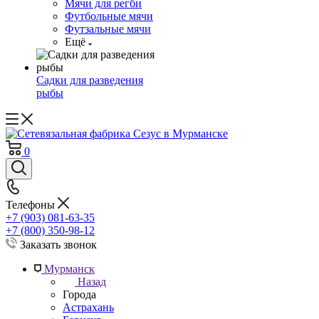
Мячи для регби
Футбольные мячи
Футзальные мячи
Ещё
Садки для разведения
рыбы
0
Телефоны
+7 (903) 081-63-35
+7 (800) 350-98-12
Заказать звонок
Мурманск
Назад
Города
Астрахань