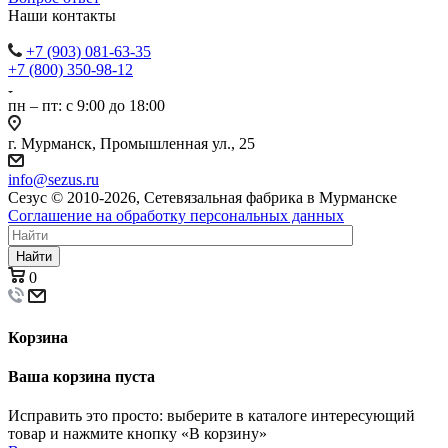
Наши контакты
+7 (903) 081-63-35
+7 (800) 350-98-12
пн – пт: с 9:00 до 18:00
г. Мурманск, Промышленная ул., 25
info@sezus.ru
Сезус © 2010-2026, Сетевязальная фабрика в Мурманске
Соглашение на обработку персональных данных
Найти
0
Корзина
Ваша корзина пуста
Исправить это просто: выберите в каталоге интересующий
товар и нажмите кнопку «В корзину»