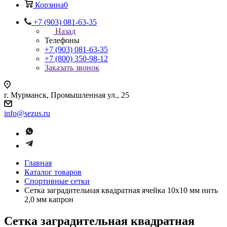
Корзина
0
+7 (903) 081-63-35
Назад
Телефоны
+7 (903) 081-63-35
+7 (800) 350-98-12
Заказать звонок
г. Мурманск, Промышленная ул., 25
info@sezus.ru
Главная
Каталог товаров
Спортивные сетки
Сетка заградительная квадратная ячейка 10х10 мм нить
2,0 мм капрон
Сетка заградительная квадратная