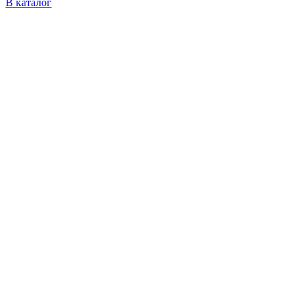
В каталог