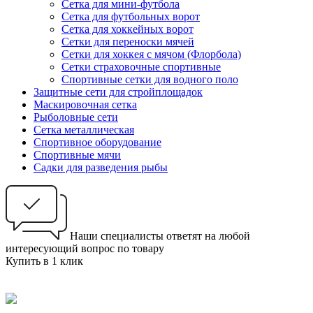
Сетка для мини-футбола
Сетка для футбольных ворот
Сетка для хоккейных ворот
Сетки для переноски мячей
Сетки для хоккея с мячом (Флорбола)
Сетки страховочные спортивные
Спортивные сетки для водного поло
Защитные сети для стройплощадок
Маскировочная сетка
Рыболовные сети
Сетка металлическая
Спортивное оборудование
Спортивные мячи
Садки для разведения рыбы
Наши специалисты ответят на любой
интересующий вопрос по товару
Купить в 1 клик