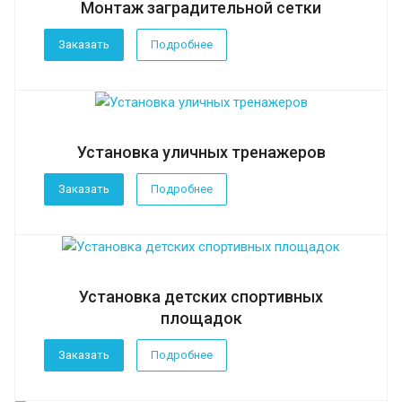
Монтаж заградительной сетки
Заказать
Подробнее
Установка уличных тренажеров
Заказать
Подробнее
Установка детских спортивных
площадок
Заказать
Подробнее