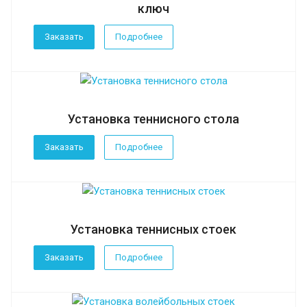
ключ
Заказать
Подробнее
Установка теннисного стола
Заказать
Подробнее
Установка теннисных стоек
Заказать
Подробнее