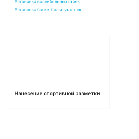
Установка волейбольных стоек
Установка баскетбольных стоек
Нанесение спортивной разметки