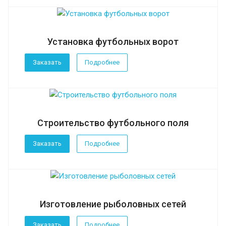
Установка футбольных ворот
Заказать
Подробнее
Строительство футбольного поля
Заказать
Подробнее
Изготовление рыболовных сетей
Заказать
Подробнее