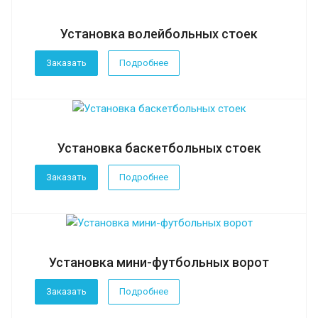
Установка волейбольных стоек
Заказать
Подробнее
Установка баскетбольных стоек
Заказать
Подробнее
Установка мини-футбольных ворот
Заказать
Подробнее