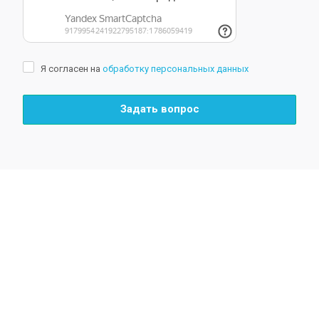
Я согласен на
обработку персональных данных
Задать вопрос