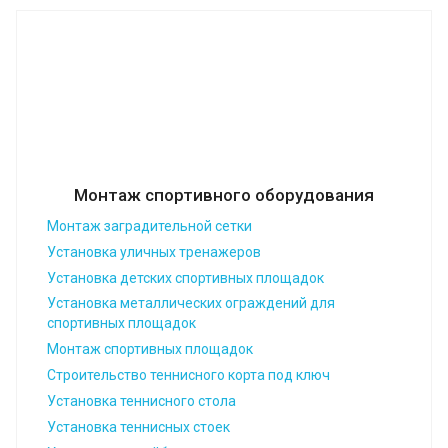
Монтаж спортивного оборудования
Монтаж заградительной сетки
Установка уличных тренажеров
Установка детских спортивных площадок
Установка металлических ограждений для
спортивных площадок
Монтаж спортивных площадок
Строительство теннисного корта под ключ
Установка теннисного стола
Установка теннисных стоек