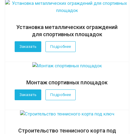
Установка металлических ограждений
для спортивных площадок
Заказать
Подробнее
Монтаж спортивных площадок
Заказать
Подробнее
Строительство теннисного корта под