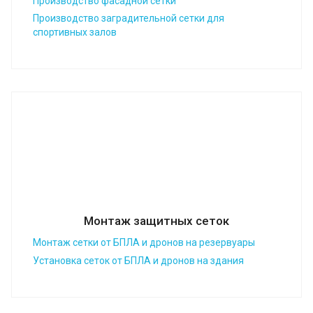
Производство фасадной сетки
Производство заградительной сетки для
спортивных залов
Монтаж защитных сеток
Монтаж сетки от БПЛА и дронов на резервуары
Установка сеток от БПЛА и дронов на здания