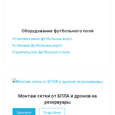
Оборудование футбольного поля
Установка мини-футбольных ворот
Установка футбольных ворот
Строительство футбольного поля
Монтаж сетки от БПЛА и дронов на
резервуары
Заказать
Подробнее