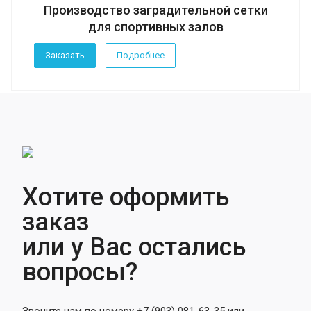
Производство заградительной сетки
для спортивных залов
Заказать
Подробнее
Хотите оформить
заказ
или у Вас остались
вопросы?