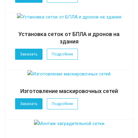
Установка сеток от БПЛА и дронов на
здания
Заказать
Подробнее
Изготовление маскировочных сетей
Заказать
Подробнее