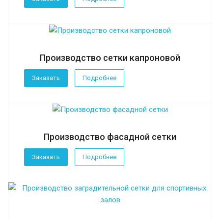
Производство сетки капроновой
Заказать
Подробнее
Производство фасадной сетки
Заказать
Подробнее