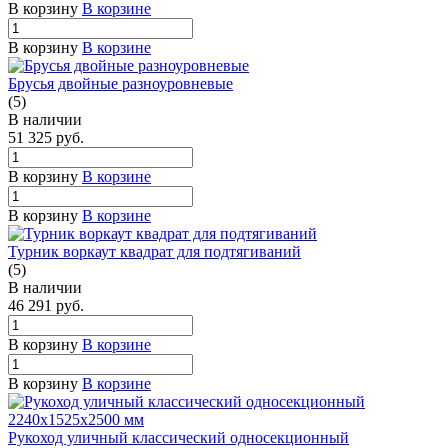
В корзину
В корзине
В корзину
В корзине
Брусья двойные разноуровневые
(5)
В наличии
51 325
руб.
В корзину
В корзине
В корзину
В корзине
Турник воркаут квадрат для подтягиваний
(5)
В наличии
46 291
руб.
В корзину
В корзине
В корзину
В корзине
Рукоход уличный классический односекционный