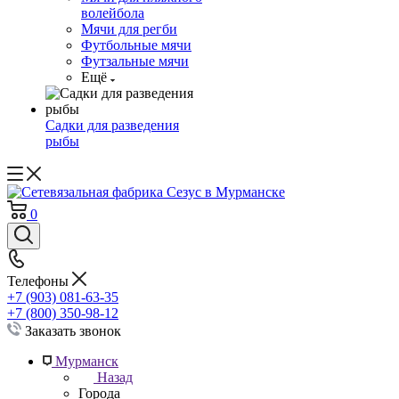
волейбола
Мячи для регби
Футбольные мячи
Футзальные мячи
Ещё
Садки для разведения
рыбы
0
Телефоны
+7 (903) 081-63-35
+7 (800) 350-98-12
Заказать звонок
Мурманск
Назад
Города