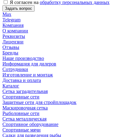
Я согласен на
обработку персональных данных
Задать вопрос
Max
Telegram
Компания
О компании
Реквизиты
Лицензии
Отзывы
Бренды
Наше производство
Информация для дилеров
Сотрудники
Изготовление и монтаж
Доставка и оплата
Каталог
Сетка заградительная
Спортивные сети
Защитные сети для стройплощадок
Маскировочная сетка
Рыболовные сети
Сетка металлическая
Спортивное оборудование
Спортивные мячи
Садки для разведения рыбы