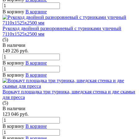
В корзину
В корзине
Рукоход двойной разноровневый с турниками уличный
7110х1525х2500 мм
(5)
В наличии
149 226
руб.
В корзину
В корзине
В корзину
В корзине
Воркаут площадка три турника, шведская стенка и две скамьи
для пресса
(5)
В наличии
123 046
руб.
В корзину
В корзине
В корзину
В корзине