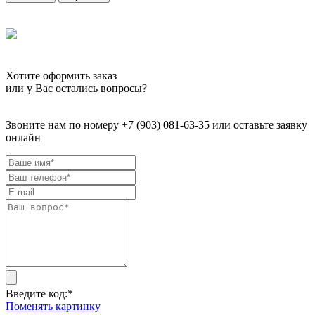
Хотите оформить заказ
или у Вас остались вопросы?
Звоните нам по номеру +7 (903) 081-63-35 или оставьте заявку
онлайн
Введите код:
*
Поменять картинку