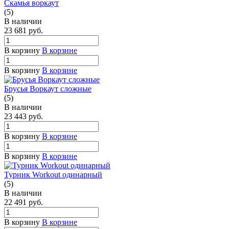
Скамья воркаут
(5)
В наличии
23 681
руб.
В корзину
В корзине
В корзину
В корзине
Брусья Воркаут сложные
(5)
В наличии
23 443
руб.
В корзину
В корзине
В корзину
В корзине
Турник Workout одинарный
(5)
В наличии
22 491
руб.
В корзину
В корзине