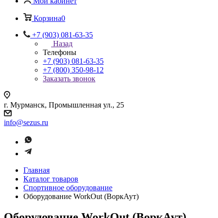
Мой кабинет
Корзина
0
+7 (903) 081-63-35
Назад
Телефоны
+7 (903) 081-63-35
+7 (800) 350-98-12
Заказать звонок
г. Мурманск, Промышленная ул., 25
info@sezus.ru
Главная
Каталог товаров
Спортивное оборудование
Оборудование WorkOut (ВоркАут)
Оборудование WorkOut (ВоркАут)