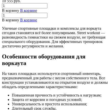
10 555
руб.
В корзину
В корзине
В корзину
В корзине
Уличные спортивные площадки и комплексы для воркаута
сегодня становятся всё более популярными. Street workout —
разновидность гимнастики на свежем воздухе, не требующая
специального оборудования. Для эффективных тренировок
достаточно регулярности и желания.
Особенности оборудования для
воркаута
На таких площадках используется спортивный инвентарь,
предназначенный для работы с весом собственного тела. Все
конструкции устанавливаются на открытом воздухе и должны
обладать определенными характеристиками:
Повышенная прочность и устойчивость к нагрузкам;
Защита от коррозии и погодных условий;
Универсальность и простота использования;
Длительный срок службы.