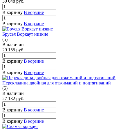
30 048
руб.
В корзину
В корзине
В корзину
В корзине
Брусья Воркаут низкие
(5)
В наличии
29 155
руб.
В корзину
В корзине
В корзину
В корзине
Перекладина двойная для отжиманий и подтягиваний
(5)
В наличии
27 132
руб.
В корзину
В корзине
В корзину
В корзине