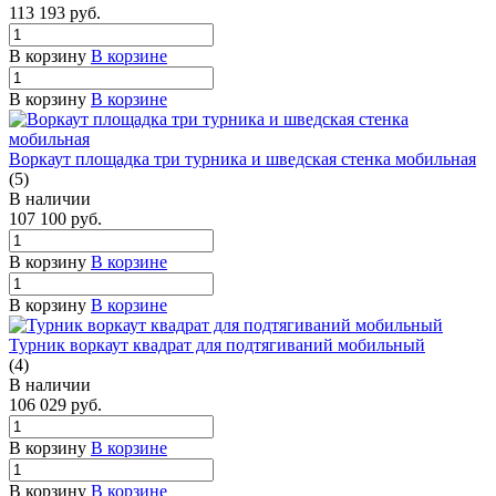
113 193
руб.
В корзину
В корзине
В корзину
В корзине
Воркаут площадка три турника и шведская стенка мобильная
(5)
В наличии
107 100
руб.
В корзину
В корзине
В корзину
В корзине
Турник воркаут квадрат для подтягиваний мобильный
(4)
В наличии
106 029
руб.
В корзину
В корзине
В корзину
В корзине