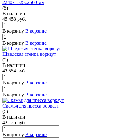
2240х1525х2500 мм
(5)
В наличии
45 458
руб.
В корзину
В корзине
В корзину
В корзине
Шведская стенка воркаут
(5)
В наличии
43 554
руб.
В корзину
В корзине
В корзину
В корзине
Скамья для пресса воркаут
(5)
В наличии
42 126
руб.
В корзину
В корзине