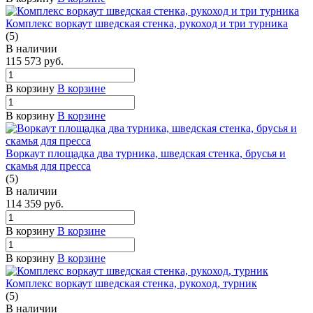
Комплекс воркаут шведская стенка, рукоход и три турника
(5)
В наличии
115 573
руб.
В корзину
В корзине
В корзину
В корзине
Воркаут площадка два турника, шведская стенка, брусья и
скамья для пресса
(5)
В наличии
114 359
руб.
В корзину
В корзине
В корзину
В корзине
Комплекс воркаут шведская стенка, рукоход, турник
(5)
В наличии