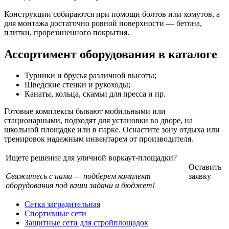
Конструкции собираются при помощи болтов или хомутов, а
для монтажа достаточно ровной поверхности — бетона,
плитки, прорезиненного покрытия.
Ассортимент оборудования в каталоге
Турники и брусья различной высоты;
Шведские стенки и рукоходы;
Канаты, кольца, скамьи для пресса и пр.
Готовые комплексы бывают мобильными или
стационарными, подходят для установки во дворе, на
школьной площадке или в парке. Оснастите зону отдыха или
тренировок надежным инвентарем от производителя.
Ищете решение для уличной воркаут-площадки?
Оставить
Свяжитесь с нами — подберем комплект
заявку
оборудования под ваши задачи и бюджет!
Сетка заградительная
Спортивные сети
Защитные сети для стройплощадок