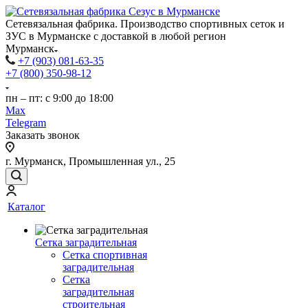
Сетевязальная фабрика. Производство спортивных сеток и
ЗУС в Мурманске с доставкой в любой регион
Мурманск
+7 (903) 081-63-35
+7 (800) 350-98-12
пн – пт: с 9:00 до 18:00
Max
Telegram
Заказать звонок
г. Мурманск, Промышленная ул., 25
Каталог
Сетка заградительная
Сетка спортивная
заградительная
Сетка
заградительная
строительная