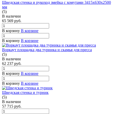
Шведская стенка и рукоход змейка с хомутами 3415х630х2500
мм
(5)
В наличии
65 569
руб.
В корзину
В корзине
В корзину
В корзине
Воркаут площадка два турника и скамья для пресса
(5)
В наличии
62 237
руб.
В корзину
В корзине
В корзину
В корзине
Шведская стенка и турник
(5)
В наличии
57 715
руб.