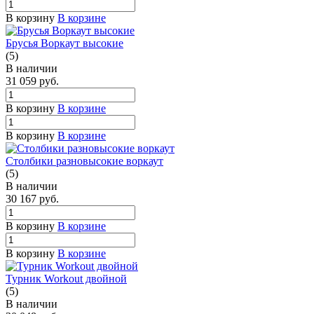
В корзину
В корзине
Брусья Воркаут высокие
(5)
В наличии
31 059
руб.
В корзину
В корзине
В корзину
В корзине
Столбики разновысокие воркаут
(5)
В наличии
30 167
руб.
В корзину
В корзине
В корзину
В корзине
Турник Workout двойной
(5)
В наличии