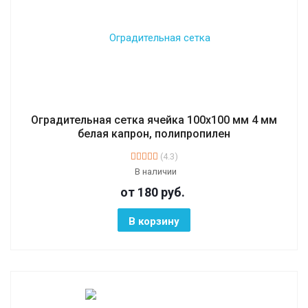
Оградительная сетка ячейка 100х100 мм 4 мм
белая капрон, полипропилен
(4.3)
В наличии
от 180
руб.
В корзину