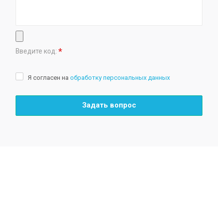
*
Введите код:
Я согласен на
обработку персональных данных
Задать вопрос