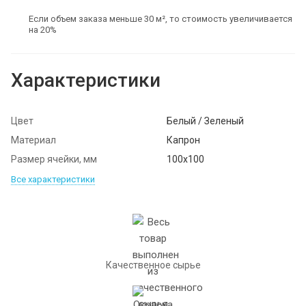
Если объем заказа меньше 30 м², то стоимость увеличивается
на 20%
Характеристики
Цвет
Белый / Зеленый
Материал
Капрон
Размер ячейки, мм
100х100
Все характеристики
Качественное сырье