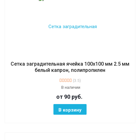
Сетка заградительная ячейка 100х100 мм 2.5 мм
белый капрон, полипропилен
(3.5)
В наличии
от 90
руб.
В корзину