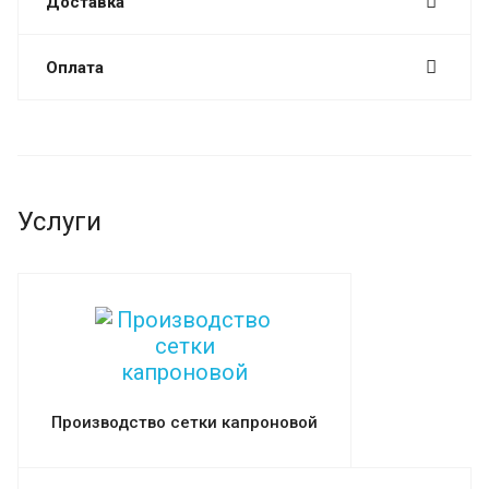
Доставка
Оплата
Услуги
Производство сетки капроновой