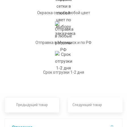
Окраска сетки в любой цвет
Отправка в Мурманск и по РФ
Срок отгрузки 1-2 дня
Предыдущий товар
Следующий товар