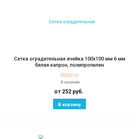
Сетка оградительная ячейка 100х100 мм 6 мм
белая капрон, полипропилен
(5)
В наличии
от 252
руб.
В корзину