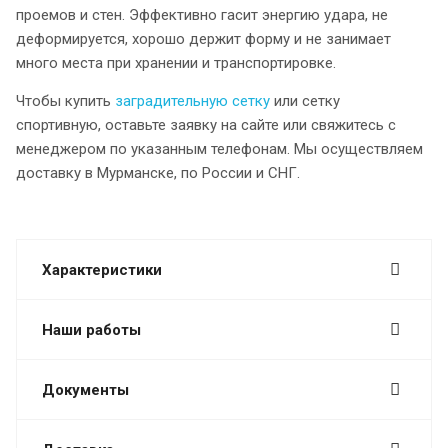
проемов и стен. Эффективно гасит энергию удара, не
деформируется, хорошо держит форму и не занимает
много места при хранении и транспортировке.
Чтобы купить
заградительную сетку
или сетку
спортивную, оставьте заявку на сайте или свяжитесь с
менеджером по указанным телефонам. Мы осуществляем
доставку в Мурманске, по России и СНГ.
Характеристики
Наши работы
Документы