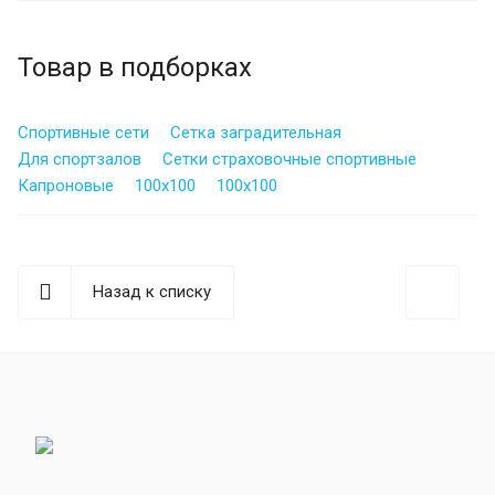
Товар в подборках
Спортивные сети
Сетка заградительная
Для спортзалов
Сетки страховочные спортивные
Капроновые
100х100
100х100
Назад к списку