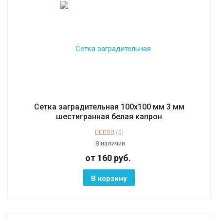
Сетка заградительная 100х100 мм 3 мм
шестигранная белая капрон
(5)
В наличии
от 160
руб.
В корзину