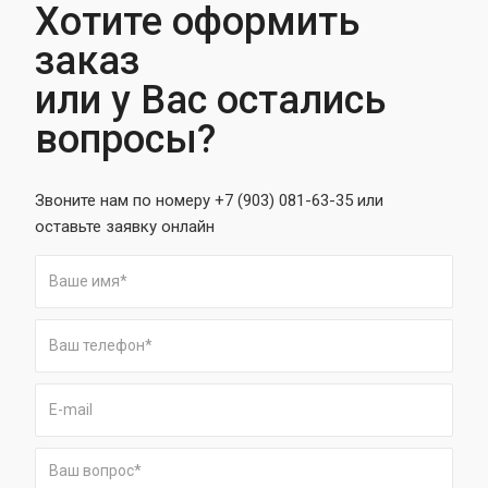
Хотите оформить
заказ
или у Вас остались
вопросы?
Звоните нам по номеру +7 (903) 081-63-35 или
оставьте заявку онлайн