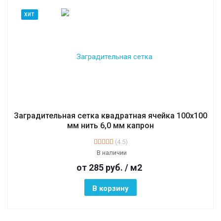
ХИТ
Заградительная сетка квадратная ячейка 100х100
мм нить 6,0 мм капрон
(4.5)
В наличии
от 285
руб.
/ м2
В корзину