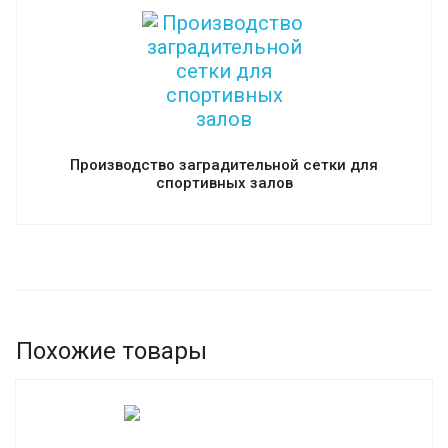
Производство заградительной сетки для
спортивных залов
Похожие товары